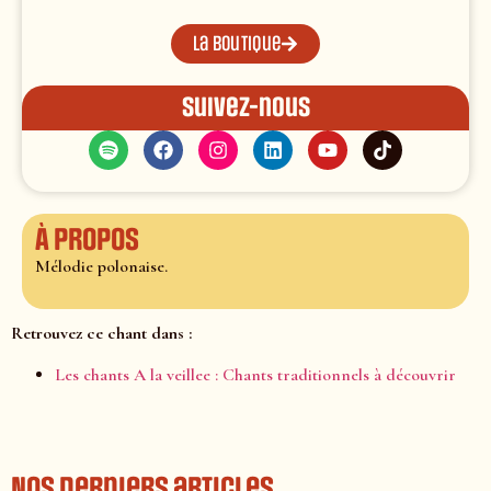
La boutique
Suivez-nous
À propos
Mélodie polonaise.
Retrouvez ce chant dans :
Les chants A la veillee : Chants traditionnels à découvrir
Nos derniers articles