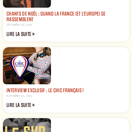
CHANTS DE NOËL : QUAND LA FRANCE (ET L’EUROPE) SE
RASSEMBLENT
décembre 16, 2025
LIRE LA SUITE »
INTERVIEW EXCLUSIF : LE CHIC FRANÇAIS !
novembre 27, 2025
LIRE LA SUITE »