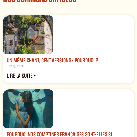
UN MÊME CHANT, CENT VERSIONS : POURQUOI ?
juin 9, 2026
LIRE LA SUITE »
POURQUOI NOS COMPTINES FRANÇAISES SONT-ELLES SI