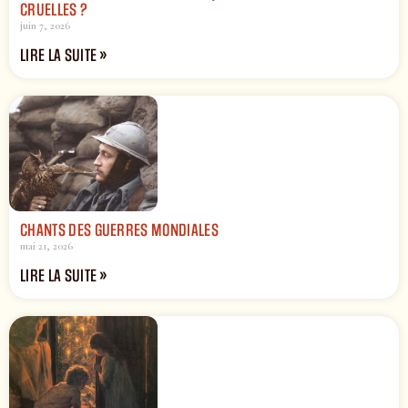
CRUELLES ?
juin 7, 2026
LIRE LA SUITE »
CHANTS DES GUERRES MONDIALES
mai 21, 2026
LIRE LA SUITE »