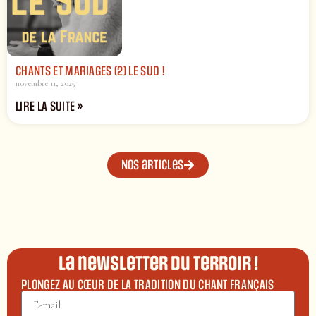
CHANTS ET MARIAGES (2) LE SUD !
novembre 11, 2025
LIRE LA SUITE »
Nos articles
La newsletter du terroir !
PLONGEZ AU CŒUR DE LA TRADITION DU CHANT FRANÇAIS