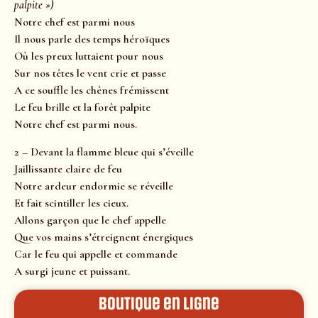
palpite »)
Notre chef est parmi nous
Il nous parle des temps héroïques
Où les preux luttaient pour nous
Sur nos têtes le vent crie et passe
A ce souffle les chênes frémissent
Le feu brille et la forêt palpite
Notre chef est parmi nous.
2 – Devant la flamme bleue qui s’éveille
Jaillissante claire de feu
Notre ardeur endormie se réveille
Et fait scintiller les cieux.
Allons garçon que le chef appelle
Que vos mains s’étreignent énergiques
Car le feu qui appelle et commande
A surgi jeune et puissant.
Boutique en ligne