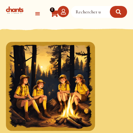
Panneau de gestion des cookies
0