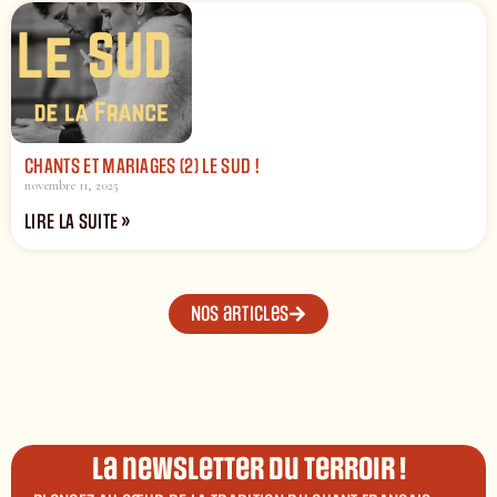
CHANTS ET MARIAGES (2) LE SUD !
novembre 11, 2025
LIRE LA SUITE »
Nos articles
La newsletter du terroir !