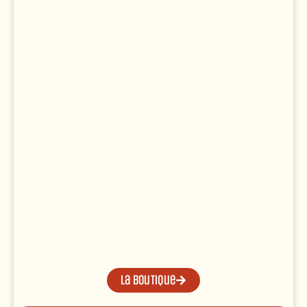
La boutique