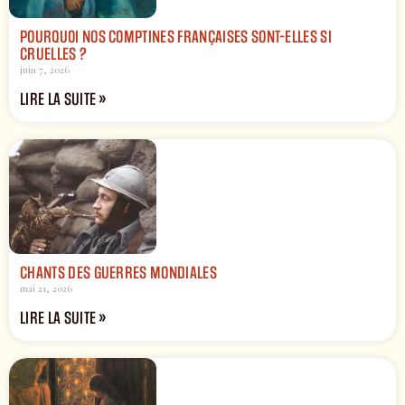
POURQUOI NOS COMPTINES FRANÇAISES SONT-ELLES SI
CRUELLES ?
juin 7, 2026
LIRE LA SUITE »
CHANTS DES GUERRES MONDIALES
mai 21, 2026
LIRE LA SUITE »