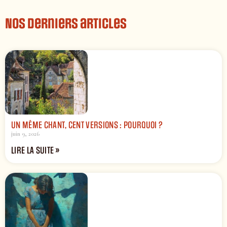
Nos derniers articles
UN MÊME CHANT, CENT VERSIONS : POURQUOI ?
juin 9, 2026
LIRE LA SUITE »