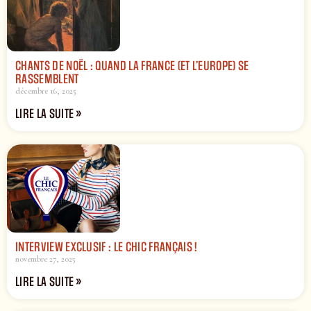
CHANTS DE NOËL : QUAND LA FRANCE (ET L’EUROPE) SE
RASSEMBLENT
décembre 16, 2025
LIRE LA SUITE »
INTERVIEW EXCLUSIF : LE CHIC FRANÇAIS !
novembre 27, 2025
LIRE LA SUITE »