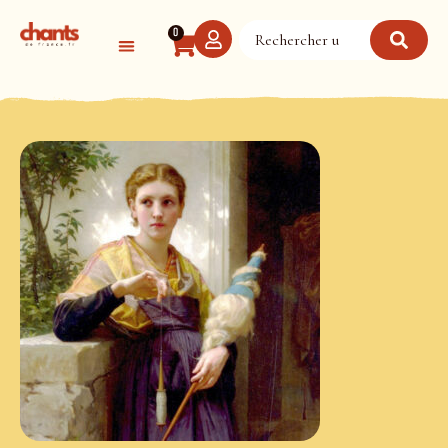
Panneau de gestion des cookies
0