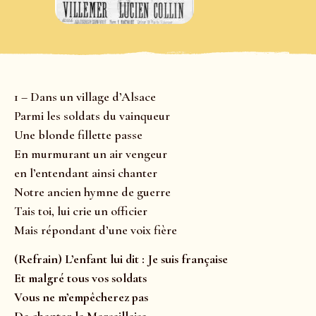
1 – Dans un village d’Alsace
Parmi les soldats du vainqueur
Une blonde fillette passe
En murmurant un air vengeur
en l’entendant ainsi chanter
Notre ancien hymne de guerre
Tais toi, lui crie un officier
Mais répondant d’une voix fière
(Refrain) L’enfant lui dit : Je suis française
Et malgré tous vos soldats
Vous ne m’empêcherez pas