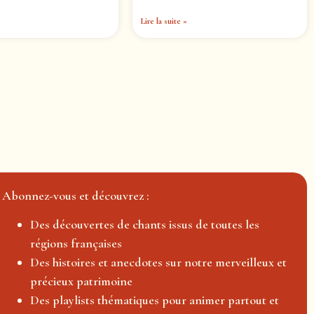
Lire la suite »
Abonnez-vous et découvrez :
Des découvertes de chants issus de toutes les
régions françaises
Des histoires et anecdotes sur notre merveilleux et
précieux patrimoine
Des playlists thématiques pour animer partout et