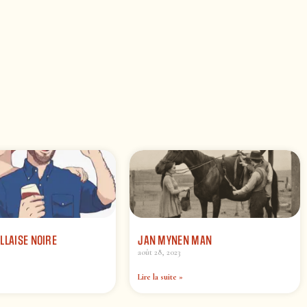
LLAISE NOIRE
JAN MYNEN MAN
août 28, 2023
Lire la suite »