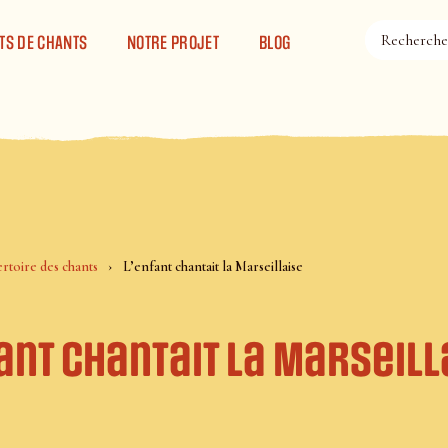
TS DE CHANTS
NOTRE PROJET
BLOG
rtoire des chants
L’enfant chantait la Marseillaise
ant chantait la Marseill