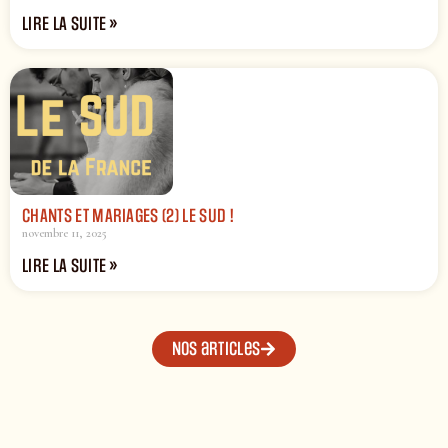
LIRE LA SUITE »
CHANTS ET MARIAGES (2) LE SUD !
novembre 11, 2025
LIRE LA SUITE »
Nos articles