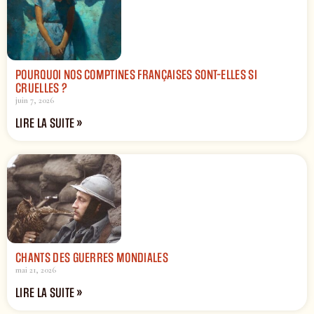
POURQUOI NOS COMPTINES FRANÇAISES SONT-ELLES SI
CRUELLES ?
juin 7, 2026
LIRE LA SUITE »
CHANTS DES GUERRES MONDIALES
mai 21, 2026
LIRE LA SUITE »