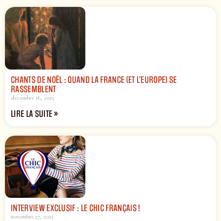
CHANTS DE NOËL : QUAND LA FRANCE (ET L’EUROPE) SE
RASSEMBLENT
décembre 16, 2025
LIRE LA SUITE »
INTERVIEW EXCLUSIF : LE CHIC FRANÇAIS !
novembre 27, 2025