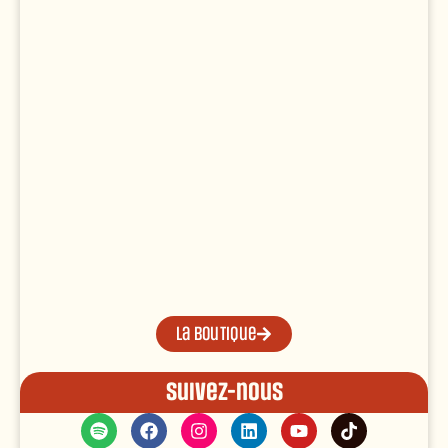
La boutique
Suivez-nous