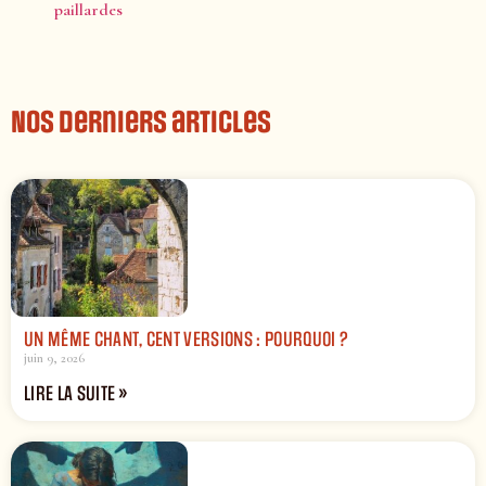
paillardes
Nos derniers articles
UN MÊME CHANT, CENT VERSIONS : POURQUOI ?
juin 9, 2026
LIRE LA SUITE »