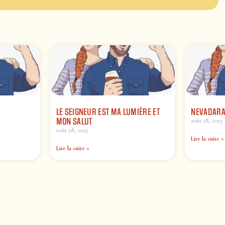
LE SEIGNEUR EST MA LUMIÈRE ET
NEVADARA
MON SALUT
août 28, 2023
août 28, 2023
Lire la suite »
Lire la suite »