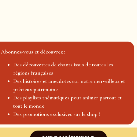
Abonnez-vous et découvrez :
Des découvertes de chants issus de toutes les
régions françaises
Des histoires et anecdotes sur notre merveilleux et
précieux patrimoine
Des playlists thématiques pour animer partout et
tout le monde
Des promotions exclusives sur le shop !