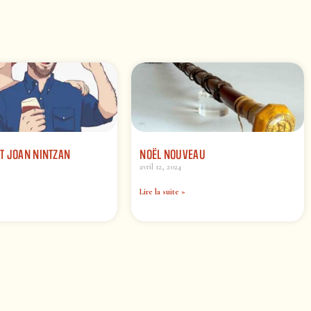
T JOAN NINTZAN
NOËL NOUVEAU
avril 12, 2024
Lire la suite »