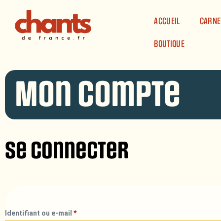
Panneau de gestion des cookies
ACCUEIL
CARNE
BOUTIQUE
Mon compte
Se connecter
Identifiant ou e-mail
*