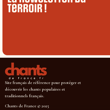
terroir !
Site français de référence pour protéger et
découvrir les chants populaires et
traditionnels français.
Chants de France © 2025