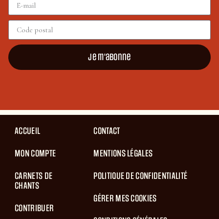
Je m'abonne
ACCUEIL
CONTACT
MON COMPTE
MENTIONS LÉGALES
CARNETS DE
POLITIQUE DE CONFIDENTIALITÉ
CHANTS
GÉRER MES COOKIES
CONTRIBUER