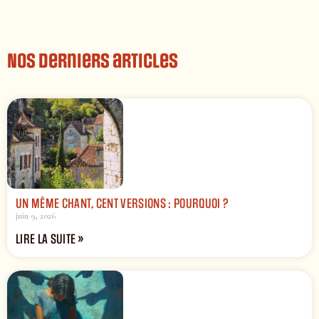
Nos derniers articles
UN MÊME CHANT, CENT VERSIONS : POURQUOI ?
juin 9, 2026
LIRE LA SUITE »