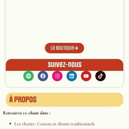
La boutique
Suivez-nous
À propos
Retrouvez ce chant dans :
Les chants : Canons et chants traditionnels