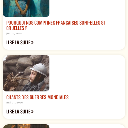
POURQUOI NOS COMPTINES FRANÇAISES SONT-ELLES SI
CRUELLES ?
juin 7, 2026
LIRE LA SUITE »
CHANTS DES GUERRES MONDIALES
mai 21, 2026
LIRE LA SUITE »