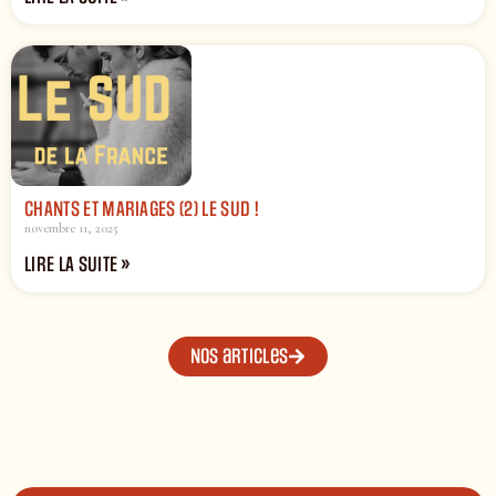
CHANTS ET MARIAGES (2) LE SUD !
novembre 11, 2025
LIRE LA SUITE »
Nos articles