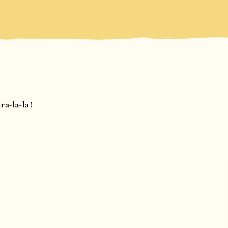
ra-la-la !