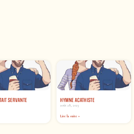
TAIT SERVANTE
HYMNE ACATHISTE
août 28, 2023
Lire la suite »