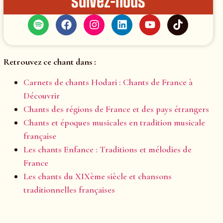
Suivez-nous
Retrouvez ce chant dans :
Carnets de chants Hodari : Chants de France à
Découvrir
Chants des régions de France et des pays étrangers
Chants et époques musicales en tradition musicale
française
Les chants Enfance : Traditions et mélodies de
France
Les chants du XIXème siècle et chansons
traditionnelles françaises