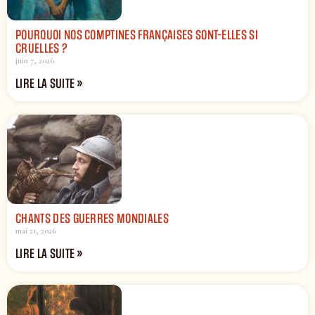
POURQUOI NOS COMPTINES FRANÇAISES SONT-ELLES SI
CRUELLES ?
juin 7, 2026
LIRE LA SUITE »
CHANTS DES GUERRES MONDIALES
mai 21, 2026
LIRE LA SUITE »