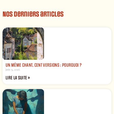
Nos derniers articles
UN MÊME CHANT, CENT VERSIONS : POURQUOI ?
juin 9, 2026
LIRE LA SUITE »