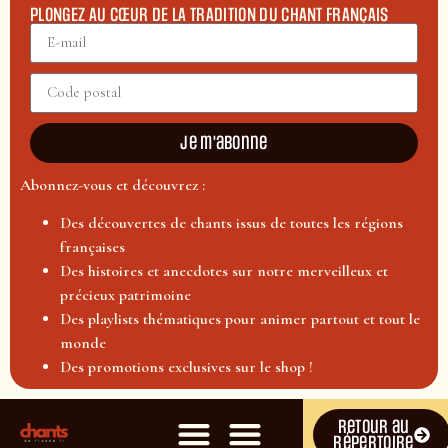
PLONGEZ AU CŒUR DE LA TRADITION DU CHANT FRANÇAIS
Je m'abonne
Abonnez-vous et découvrez :
Des découvertes de chants issus de toutes les régions
françaises
Des histoires et anecdotes sur notre merveilleux et
précieux patrimoine
Des playlists thématiques pour animer partout et tout le
monde
Des promotions exclusives sur le shop !
Retour au
répertoire