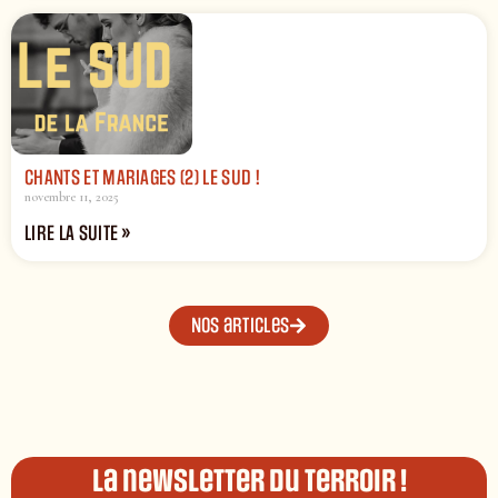
CHANTS ET MARIAGES (2) LE SUD !
novembre 11, 2025
LIRE LA SUITE »
Nos articles
La newsletter du terroir !