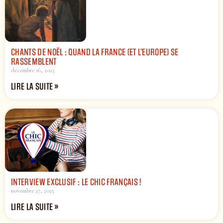
CHANTS DE NOËL : QUAND LA FRANCE (ET L’EUROPE) SE
RASSEMBLENT
décembre 16, 2025
LIRE LA SUITE »
INTERVIEW EXCLUSIF : LE CHIC FRANÇAIS !
novembre 27, 2025
LIRE LA SUITE »