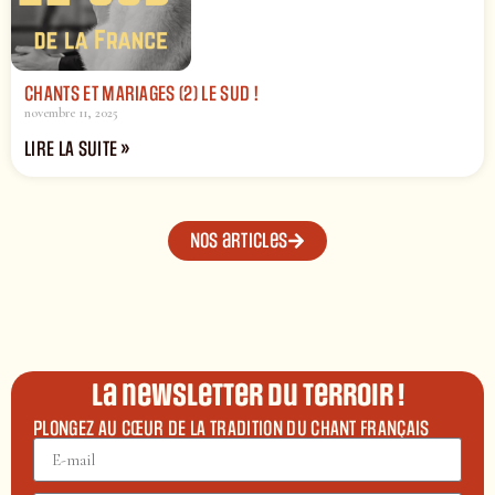
CHANTS ET MARIAGES (2) LE SUD !
novembre 11, 2025
LIRE LA SUITE »
Nos articles
La newsletter du terroir !
PLONGEZ AU CŒUR DE LA TRADITION DU CHANT FRANÇAIS