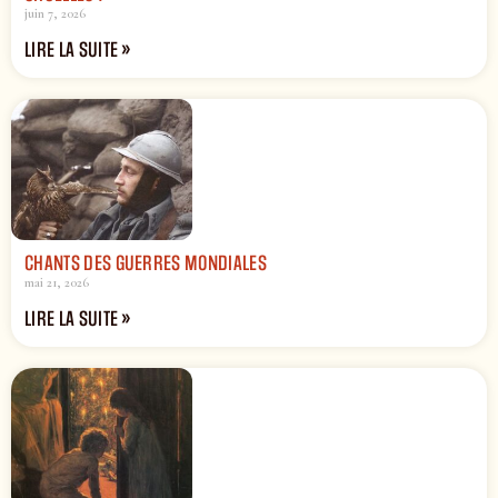
juin 7, 2026
LIRE LA SUITE »
CHANTS DES GUERRES MONDIALES
mai 21, 2026
LIRE LA SUITE »