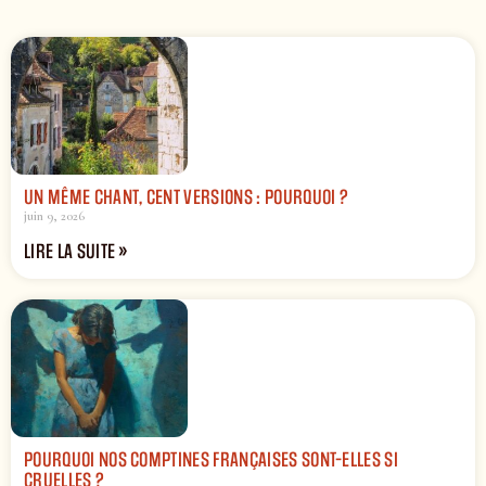
UN MÊME CHANT, CENT VERSIONS : POURQUOI ?
juin 9, 2026
LIRE LA SUITE »
POURQUOI NOS COMPTINES FRANÇAISES SONT-ELLES SI
CRUELLES ?