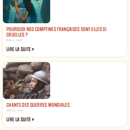
POURQUOI NOS COMPTINES FRANÇAISES SONT-ELLES SI
CRUELLES ?
juin 7, 2026
LIRE LA SUITE »
CHANTS DES GUERRES MONDIALES
mai 21, 2026
LIRE LA SUITE »