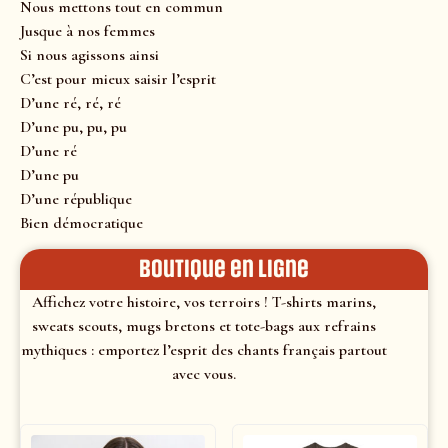
Nous mettons tout en commun
Jusque à nos femmes
Si nous agissons ainsi
C’est pour mieux saisir l’esprit
D’une ré, ré, ré
D’une pu, pu, pu
D’une ré
D’une pu
D’une république
Bien démocratique
Boutique en ligne
Affichez votre histoire, vos terroirs ! T-shirts marins,
sweats scouts, mugs bretons et tote-bags aux refrains
mythiques : emportez l’esprit des chants français partout
avec vous.