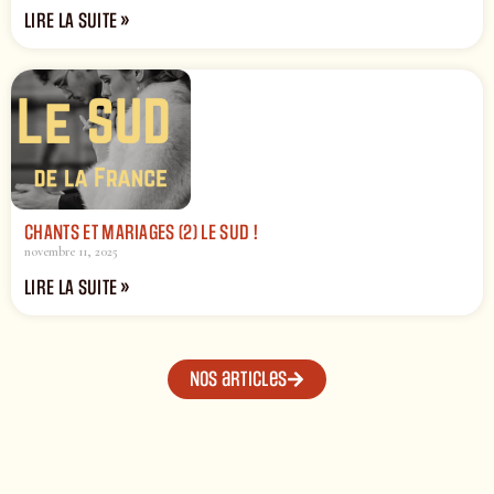
LIRE LA SUITE »
CHANTS ET MARIAGES (2) LE SUD !
novembre 11, 2025
LIRE LA SUITE »
Nos articles