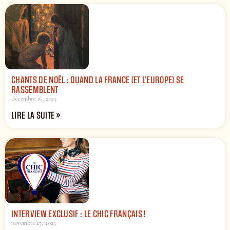
CHANTS DE NOËL : QUAND LA FRANCE (ET L’EUROPE) SE
RASSEMBLENT
décembre 16, 2025
LIRE LA SUITE »
INTERVIEW EXCLUSIF : LE CHIC FRANÇAIS !
novembre 27, 2025