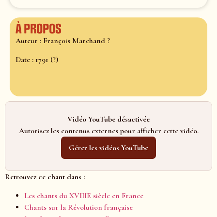
À propos
Auteur : François Marchand ?
Date : 1791 (?)
Vidéo YouTube désactivée
Autorisez les contenus externes pour afficher cette vidéo.
Gérer les vidéos YouTube
Retrouvez ce chant dans :
Les chants du XVIIIE siècle en France
Chants sur la Révolution française