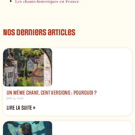
Les chants historiques en France
Nos derniers articles
UN MÊME CHANT, CENT VERSIONS : POURQUOI ?
juin 9, 2026
LIRE LA SUITE »