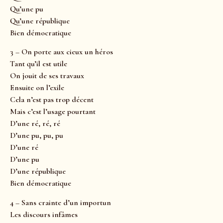
Qu’une pu
Qu’une république
Bien démocratique
3 – On porte aux cieux un héros
Tant qu’il est utile
On jouit de ses travaux
Ensuite on l’exile
Cela n’est pas trop décent
Mais c’est l’usage pourtant
D’une ré, ré, ré
D’une pu, pu, pu
D’une ré
D’une pu
D’une république
Bien démocratique
4 – Sans crainte d’un importun
Les discours infâmes