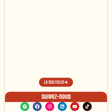
La boutique
Suivez-nous