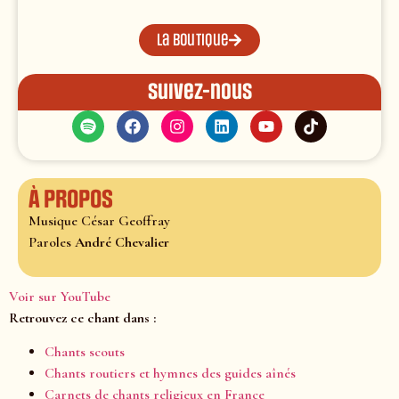
La boutique
Suivez-nous
À propos
Musique César Geoffray
Paroles
André Chevalier
Voir sur YouTube
Retrouvez ce chant dans :
Chants scouts
Chants routiers et hymnes des guides aînés
Carnets de chants religieux en France