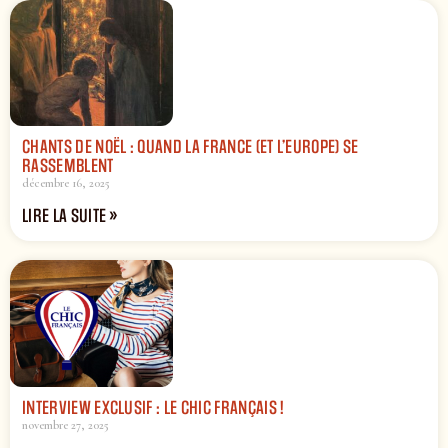
CHANTS DE NOËL : QUAND LA FRANCE (ET L’EUROPE) SE
RASSEMBLENT
décembre 16, 2025
LIRE LA SUITE »
INTERVIEW EXCLUSIF : LE CHIC FRANÇAIS !
novembre 27, 2025