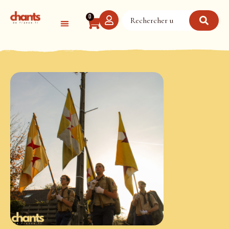
Panneau de gestion des cookies
0