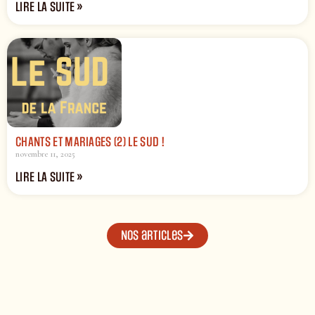
LIRE LA SUITE »
CHANTS ET MARIAGES (2) LE SUD !
novembre 11, 2025
LIRE LA SUITE »
Nos articles