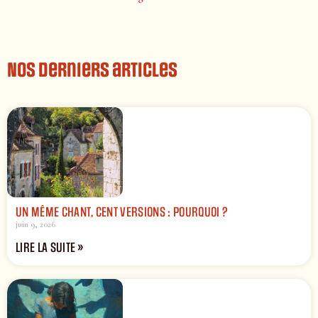
Nos derniers articles
UN MÊME CHANT, CENT VERSIONS : POURQUOI ?
juin 9, 2026
LIRE LA SUITE »