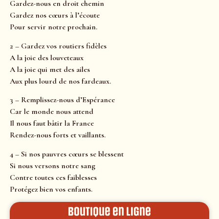
Gardez-nous en droit chemin
Gardez nos cœurs à l’écoute
Pour servir notre prochain.
2 – Gardez vos routiers fidèles
A la joie des louveteaux
A la joie qui met des ailes
Aux plus lourd de nos fardeaux.
3 – Remplissez-nous d’Espérance
Car le monde nous attend
Il nous faut bâtir la France
Rendez-nous forts et vaillants.
4 – Si nos pauvres cœurs se blessent
Si nous versons notre sang
Contre toutes ces faiblesses
Protégez bien vos enfants.
Boutique en ligne