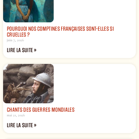
POURQUOI NOS COMPTINES FRANÇAISES SONT-ELLES SI
CRUELLES ?
juin 7, 2026
LIRE LA SUITE »
CHANTS DES GUERRES MONDIALES
mai 21, 2026
LIRE LA SUITE »