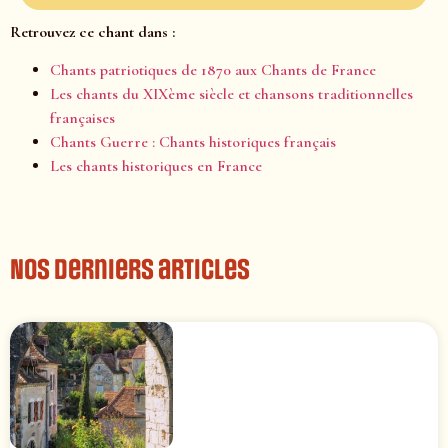
Retrouvez ce chant dans :
Chants patriotiques de 1870 aux Chants de France
Les chants du XIXème siècle et chansons traditionnelles
françaises
Chants Guerre : Chants historiques français
Les chants historiques en France
Nos derniers articles