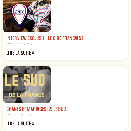
INTERVIEW EXCLUSIF : LE CHIC FRANÇAIS !
novembre 27, 2025
LIRE LA SUITE »
CHANTS ET MARIAGES (2) LE SUD !
novembre 11, 2025
LIRE LA SUITE »