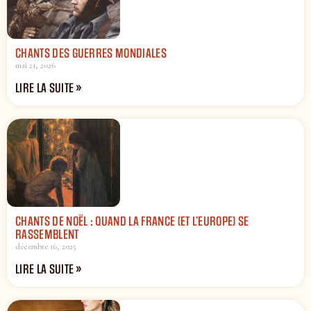
CHANTS DES GUERRES MONDIALES
mai 21, 2026
LIRE LA SUITE »
CHANTS DE NOËL : QUAND LA FRANCE (ET L’EUROPE) SE
RASSEMBLENT
décembre 16, 2025
LIRE LA SUITE »