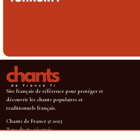
Site français de référence pour protéger et
découvrir les chants populaires et
traditionnels français.
Chants de France © 2025
Tous droits réservés