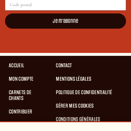
Je m'abonne
ACCUEIL
CONTACT
MON COMPTE
MENTIONS LÉGALES
CARNETS DE
POLITIQUE DE CONFIDENTIALITÉ
CHANTS
GÉRER MES COOKIES
CONTRIBUER
CONDITIONS GÉNÉRALES
BLOG
D’UTILISATION