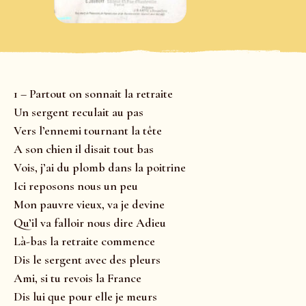
1 – Partout on sonnait la retraite
Un sergent reculait au pas
Vers l’ennemi tournant la tête
A son chien il disait tout bas
Vois, j’ai du plomb dans la poitrine
Ici reposons nous un peu
Mon pauvre vieux, va je devine
Qu’il va falloir nous dire Adieu
Là-bas la retraite commence
Dis le sergent avec des pleurs
Ami, si tu revois la France
Dis lui que pour elle je meurs