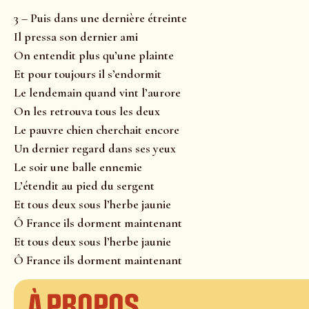
3 – Puis dans une dernière étreinte
Il pressa son dernier ami
On entendit plus qu’une plainte
Et pour toujours il s’endormit
Le lendemain quand vint l’aurore
On les retrouva tous les deux
Le pauvre chien cherchait encore
Un dernier regard dans ses yeux
Le soir une balle ennemie
L’étendit au pied du sergent
Et tous deux sous l’herbe jaunie
Ô France ils dorment maintenant
Et tous deux sous l’herbe jaunie
Ô France ils dorment maintenant
À propos