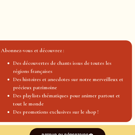
Abonnez-vous et découvrez :
Des découvertes de chants issus de toutes les
régions françaises
Des histoires et anecdotes sur notre merveilleux et
précieux patrimoine
Des playlists thématiques pour animer partout et
tout le monde
Des promotions exclusives sur le shop !