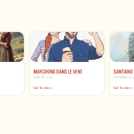
MARCHONS DANS LE VENT
SANTIANO
août 28, 2023
novembre 17, 
Lire la suite »
Lire la suite »