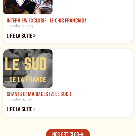
INTERVIEW EXCLUSIF : LE CHIC FRANÇAIS !
novembre 27, 2025
LIRE LA SUITE »
CHANTS ET MARIAGES (2) LE SUD !
novembre 11, 2025
LIRE LA SUITE »
Nos articles