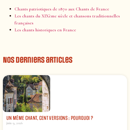
Chants patriotiques de 1870 aux Chants de France
Les chants du XIXème siècle et chansons traditionnelles
françaises
Les chants historiques en France
Nos derniers articles
UN MÊME CHANT, CENT VERSIONS : POURQUOI ?
juin 9, 2026