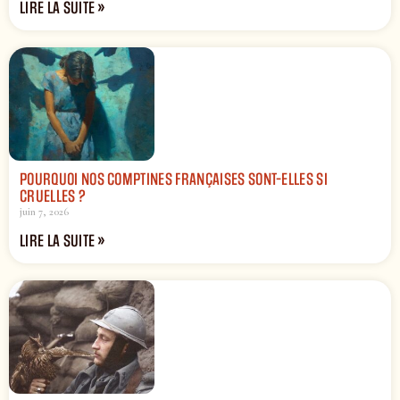
LIRE LA SUITE »
POURQUOI NOS COMPTINES FRANÇAISES SONT-ELLES SI
CRUELLES ?
juin 7, 2026
LIRE LA SUITE »