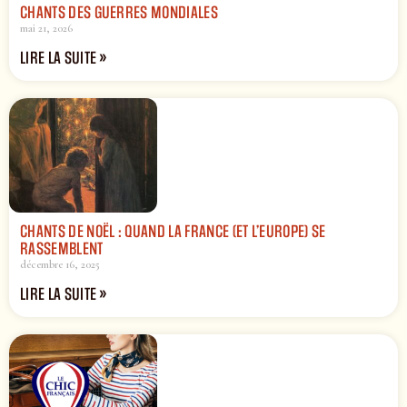
CHANTS DES GUERRES MONDIALES
mai 21, 2026
LIRE LA SUITE »
CHANTS DE NOËL : QUAND LA FRANCE (ET L’EUROPE) SE
RASSEMBLENT
décembre 16, 2025
LIRE LA SUITE »