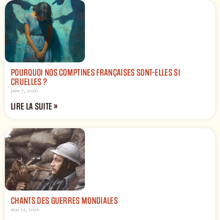
POURQUOI NOS COMPTINES FRANÇAISES SONT-ELLES SI
CRUELLES ?
juin 7, 2026
LIRE LA SUITE »
CHANTS DES GUERRES MONDIALES
mai 21, 2026