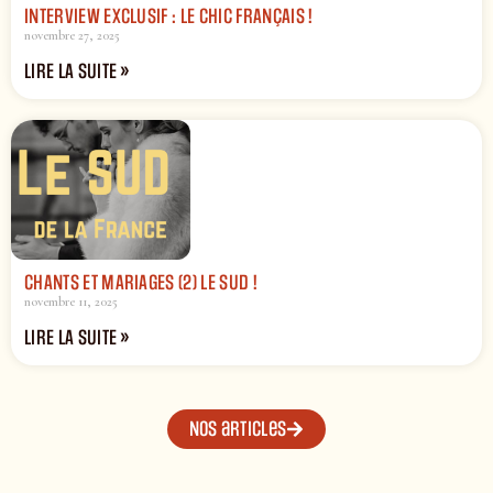
INTERVIEW EXCLUSIF : LE CHIC FRANÇAIS !
novembre 27, 2025
LIRE LA SUITE »
CHANTS ET MARIAGES (2) LE SUD !
novembre 11, 2025
LIRE LA SUITE »
Nos articles