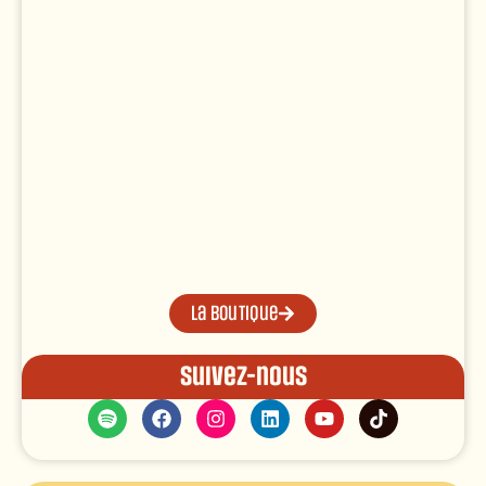
La boutique
Suivez-nous