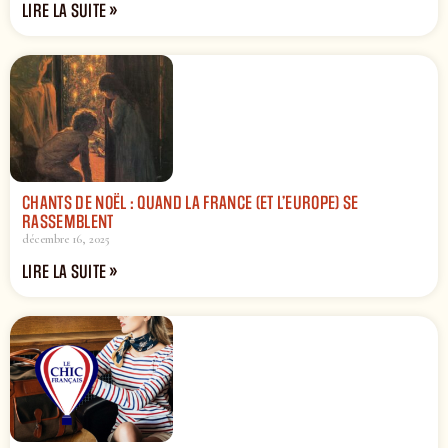
LIRE LA SUITE »
CHANTS DE NOËL : QUAND LA FRANCE (ET L’EUROPE) SE
RASSEMBLENT
décembre 16, 2025
LIRE LA SUITE »