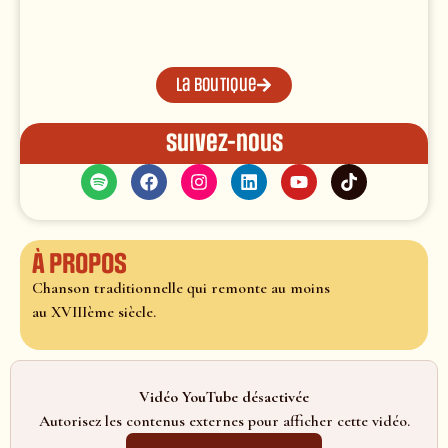
La boutique
Suivez-nous
À propos
Chanson traditionnelle qui remonte au moins
au XVIIIème siècle.
Vidéo YouTube désactivée
Autorisez les contenus externes pour afficher cette vidéo.