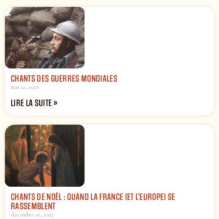
CHANTS DES GUERRES MONDIALES
mai 21, 2026
LIRE LA SUITE »
CHANTS DE NOËL : QUAND LA FRANCE (ET L’EUROPE) SE
RASSEMBLENT
décembre 16, 2025