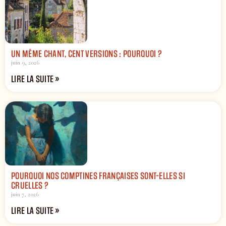
UN MÊME CHANT, CENT VERSIONS : POURQUOI ?
juin 9, 2026
LIRE LA SUITE »
POURQUOI NOS COMPTINES FRANÇAISES SONT-ELLES SI
CRUELLES ?
juin 7, 2026
LIRE LA SUITE »