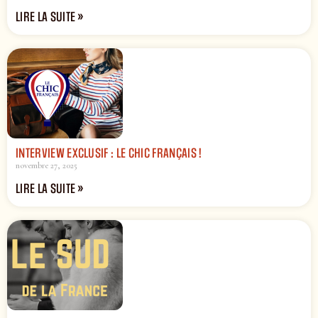
LIRE LA SUITE »
INTERVIEW EXCLUSIF : LE CHIC FRANÇAIS !
novembre 27, 2025
LIRE LA SUITE »