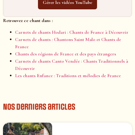
Gérer les vidéos YouTube
Retrouvez ce chant dans :
Carnets de chants Hodari : Chants de France à Découvrir
Carnets de chants : Chantons Saint Malo et Chants de
France
Chants des régions de France et des pays étrangers
Carnets de chants Canto Vendée : Chants Traditionnels à
Découvrir
Les chants Enfance : Traditions et mélodies de France
Nos derniers articles