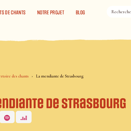
TS DE CHANTS
NOTRE PROJET
BLOG
rtoire des chants
La mendiante de Strasbourg
endiante de Strasbourg