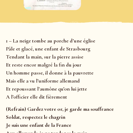
1 – La neige tombe au porche d’une église
Pâle et glacé, une enfant de Strasbourg
Tendant la main, sur la pierre assise
Et reste encor malgré la fin du jour
Un homme passe, il donne à la pauvrette
Mais elle a vu l’uniforme allemand
Et repoussant l’aumône qu’on lui jette
A l’officier elle dit fièrement
(Refrain) Gardez votre or, je garde ma souffrance
Soldat, respectez le chagrin
Je suis une enfant de la France