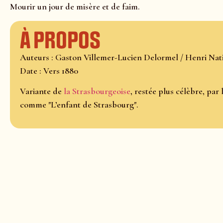
Mourir un jour de misère et de faim.
À propos
Auteurs : Gaston Villemer-Lucien Delormel / Henri Nat
Date : Vers 1880
Variante de
la Strasbourgeoise
, restée plus célèbre, pa
comme "L’enfant de Strasbourg".