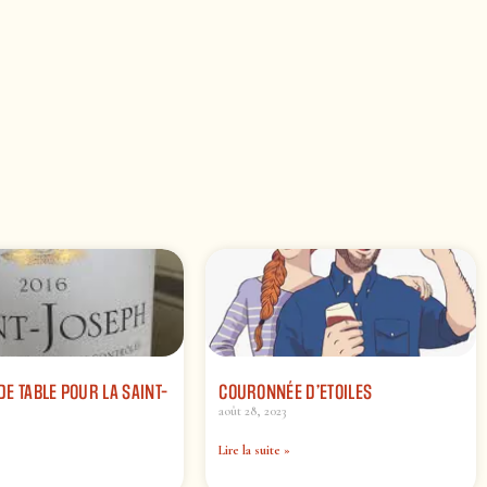
E TABLE POUR LA SAINT-
COURONNÉE D’ETOILES
août 28, 2023
Lire la suite »