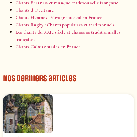
Chants Bearnais et musique traditionnelle française
Chants d’Occitanie
Chants Hymnes : Voyage musical en France
Chants Rugby : Chants populaires et traditionnels
Les chants du XXIe siècle et chansons traditionnelles
françaises
Chants Culture stades en France
Nos derniers articles