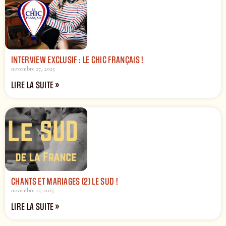
INTERVIEW EXCLUSIF : LE CHIC FRANÇAIS !
novembre 27, 2025
LIRE LA SUITE »
CHANTS ET MARIAGES (2) LE SUD !
novembre 11, 2025
LIRE LA SUITE »