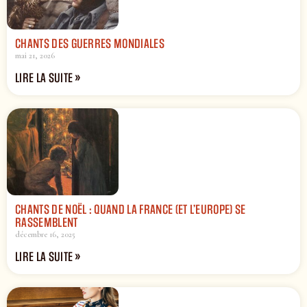
CHANTS DES GUERRES MONDIALES
mai 21, 2026
LIRE LA SUITE »
CHANTS DE NOËL : QUAND LA FRANCE (ET L’EUROPE) SE
RASSEMBLENT
décembre 16, 2025
LIRE LA SUITE »