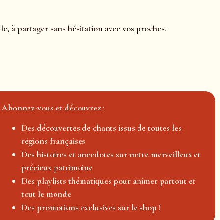
le, à partager sans hésitation avec vos proches.
Abonnez-vous et découvrez :
Des découvertes de chants issus de toutes les
régions françaises
Des histoires et anecdotes sur notre merveilleux et
précieux patrimoine
Des playlists thématiques pour animer partout et
tout le monde
Des promotions exclusives sur le shop !