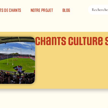
TS DE CHANTS
NOTRE PROJET
BLOG
Chants Culture 