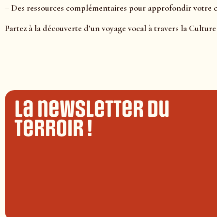
– Des ressources complémentaires pour approfondir votre
Partez à la découverte d’un voyage vocal à travers la Culture
La newsletter du
terroir !