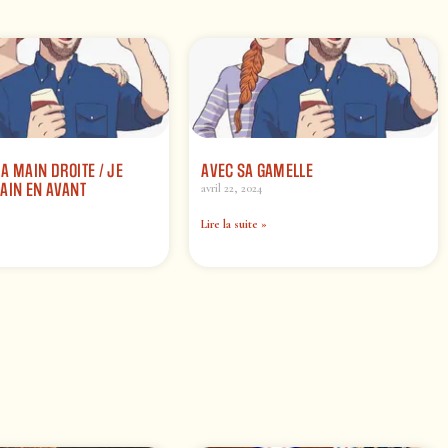
A MAIN DROITE / JE
AVEC SA GAMELLE
AIN EN AVANT
avril 22, 2024
Lire la suite »