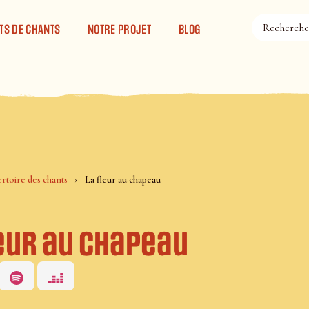
TS DE CHANTS
NOTRE PROJET
BLOG
rtoire des chants
La fleur au chapeau
leur au chapeau