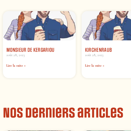
MONSIEUR DE KERGARIOU
KIRCHENRAUB
août 28, 2023
août 28, 2023
Lire la suite »
Lire la suite »
Nos derniers articles