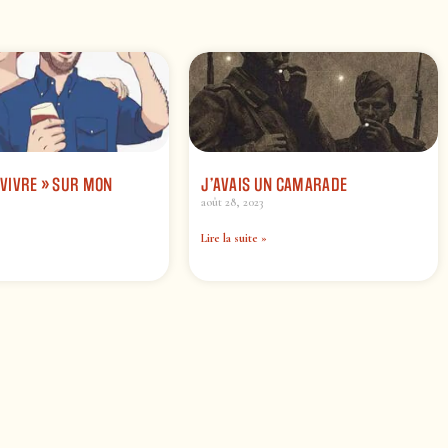
« VIVRE » SUR MON
J’AVAIS UN CAMARADE
août 28, 2023
Lire la suite »