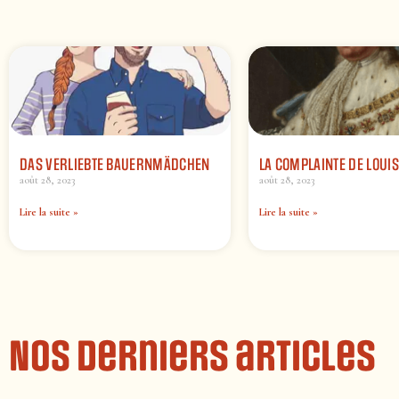
DAS VERLIEBTE BAUERNMÄDCHEN
LA COMPLAINTE DE LOUIS
août 28, 2023
août 28, 2023
Lire la suite »
Lire la suite »
Nos derniers articles