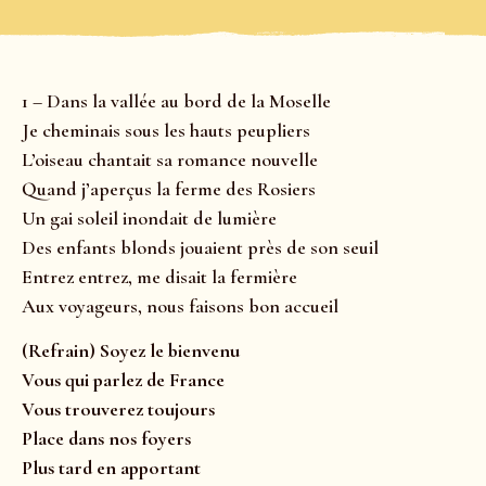
1 – Dans la vallée au bord de la Moselle
Je cheminais sous les hauts peupliers
L’oiseau chantait sa romance nouvelle
Quand j’aperçus la ferme des Rosiers
Un gai soleil inondait de lumière
Des enfants blonds jouaient près de son seuil
Entrez entrez, me disait la fermière
Aux voyageurs, nous faisons bon accueil
(Refrain) Soyez le bienvenu
Vous qui parlez de France
Vous trouverez toujours
Place dans nos foyers
Plus tard en apportant