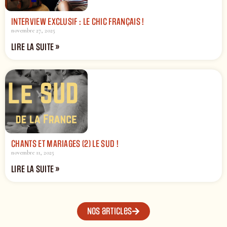
INTERVIEW EXCLUSIF : LE CHIC FRANÇAIS !
novembre 27, 2025
LIRE LA SUITE »
CHANTS ET MARIAGES (2) LE SUD !
novembre 11, 2025
LIRE LA SUITE »
Nos articles