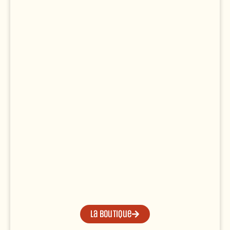
La boutique