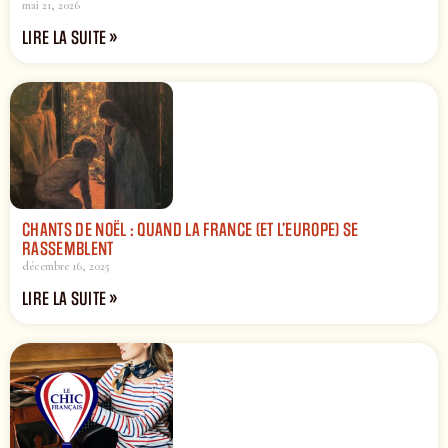
mai 21, 2026
LIRE LA SUITE »
CHANTS DE NOËL : QUAND LA FRANCE (ET L’EUROPE) SE
RASSEMBLENT
décembre 16, 2025
LIRE LA SUITE »