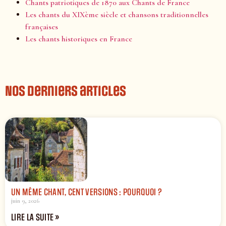
Chants patriotiques de 1870 aux Chants de France
Les chants du XIXème siècle et chansons traditionnelles
françaises
Les chants historiques en France
Nos derniers articles
UN MÊME CHANT, CENT VERSIONS : POURQUOI ?
juin 9, 2026
LIRE LA SUITE »