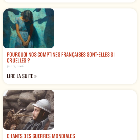
POURQUOI NOS COMPTINES FRANÇAISES SONT-ELLES SI
CRUELLES ?
juin 7, 2026
LIRE LA SUITE »
CHANTS DES GUERRES MONDIALES