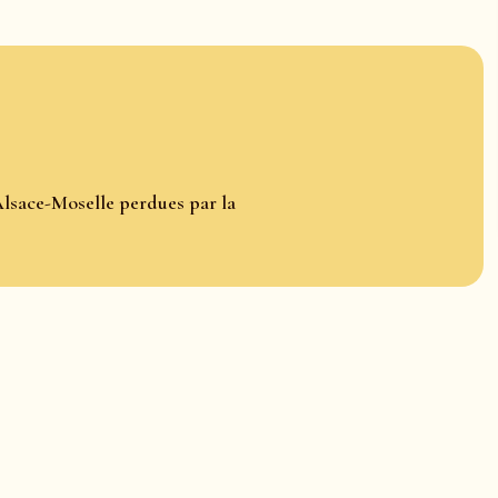
Alsace-Moselle perdues par la