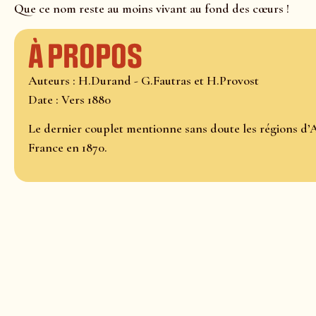
Que ce nom reste au moins vivant au fond des cœurs !
À propos
Auteurs : H.Durand - G.Fautras et H.Provost
Date : Vers 1880
Le dernier couplet mentionne sans doute les régions d’
France en 1870.