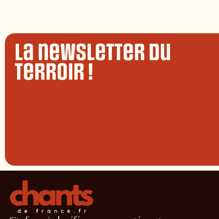
La newsletter du
terroir !