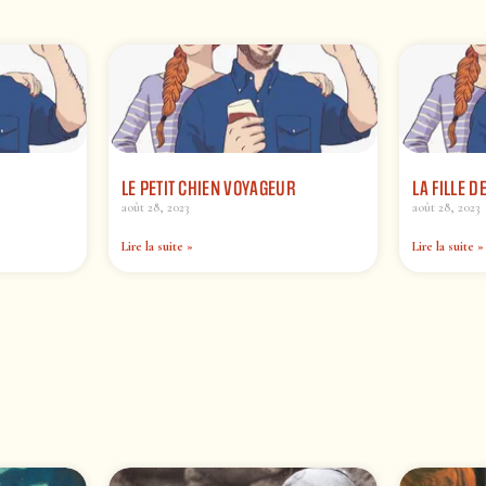
LE PETIT CHIEN VOYAGEUR
LA FILLE D
août 28, 2023
août 28, 2023
Lire la suite »
Lire la suite »