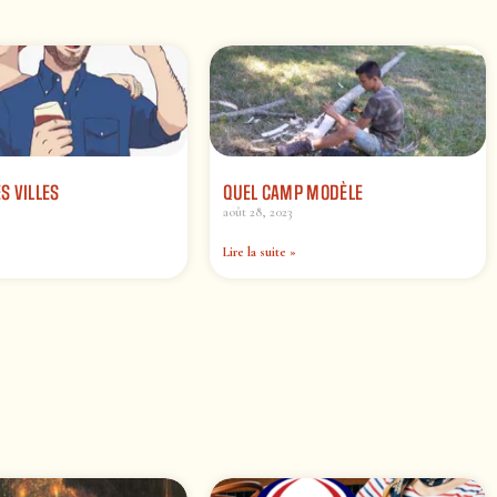
ES VILLES
QUEL CAMP MODÈLE
août 28, 2023
Lire la suite »