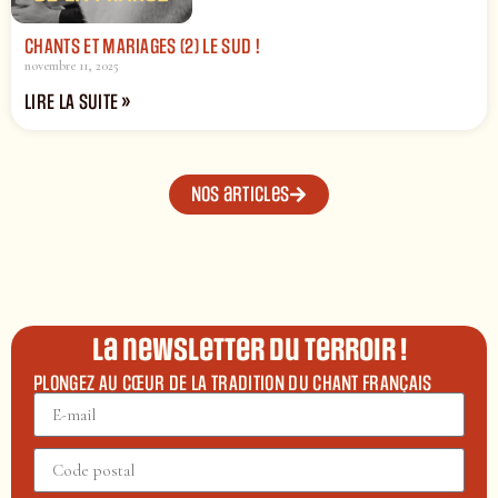
CHANTS ET MARIAGES (2) LE SUD !
novembre 11, 2025
LIRE LA SUITE »
Nos articles
La newsletter du terroir !
PLONGEZ AU CŒUR DE LA TRADITION DU CHANT FRANÇAIS