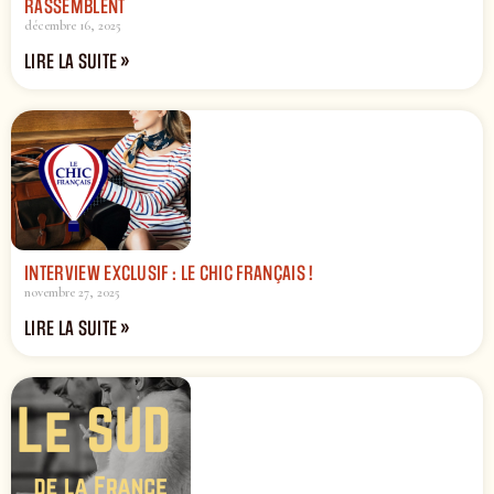
RASSEMBLENT
décembre 16, 2025
LIRE LA SUITE »
INTERVIEW EXCLUSIF : LE CHIC FRANÇAIS !
novembre 27, 2025
LIRE LA SUITE »