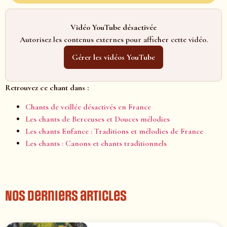
Vidéo YouTube désactivée
Autorisez les contenus externes pour afficher cette vidéo.
Gérer les vidéos YouTube
Retrouvez ce chant dans :
Chants de veillée désactivés en France
Les chants de Berceuses et Douces mélodies
Les chants Enfance : Traditions et mélodies de France
Les chants : Canons et chants traditionnels
Nos derniers articles