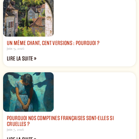
UN MÊME CHANT, CENT VERSIONS : POURQUOI ?
juin 9, 2026
LIRE LA SUITE »
POURQUOI NOS COMPTINES FRANÇAISES SONT-ELLES SI
CRUELLES ?
juin 7, 2026