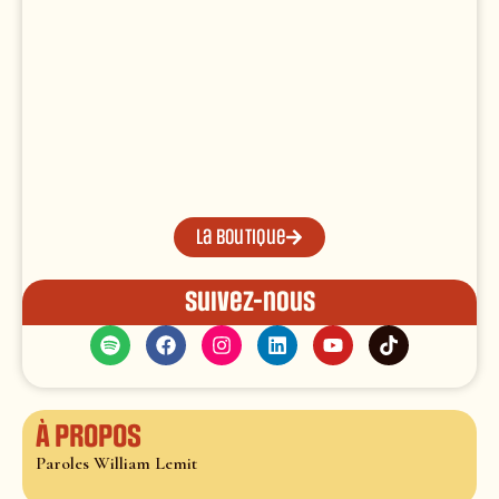
La boutique
Suivez-nous
À propos
Paroles William Lemit