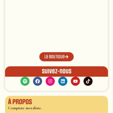
La boutique
Suivez-nous
À propos
Comptine moraliste.