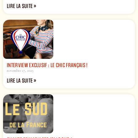
LIRE LA SUITE »
INTERVIEW EXCLUSIF : LE CHIC FRANÇAIS !
novembre 27, 2025
LIRE LA SUITE »