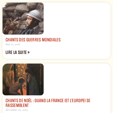
CHANTS DES GUERRES MONDIALES
mai 21, 2026
LIRE LA SUITE »
CHANTS DE NOËL : QUAND LA FRANCE (ET L’EUROPE) SE
RASSEMBLENT
décembre 16, 2025