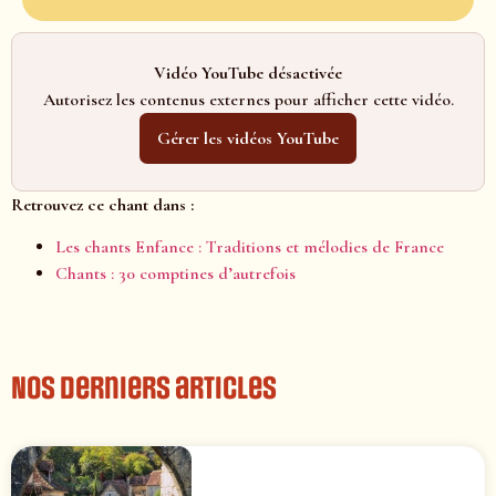
Vidéo YouTube désactivée
Autorisez les contenus externes pour afficher cette vidéo.
Gérer les vidéos YouTube
Retrouvez ce chant dans :
Les chants Enfance : Traditions et mélodies de France
Chants : 30 comptines d’autrefois
Nos derniers articles