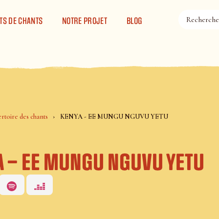
TS DE CHANTS
NOTRE PROJET
BLOG
rtoire des chants
KENYA - EE MUNGU NGUVU YETU
 – EE MUNGU NGUVU YETU