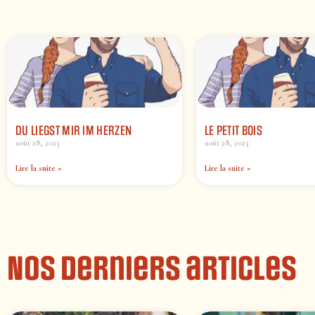
DU LIEGST MIR IM HERZEN
LE PETIT BOIS
août 28, 2023
août 28, 2023
Lire la suite »
Lire la suite »
Nos derniers articles