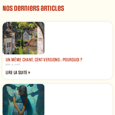
Nos derniers articles
UN MÊME CHANT, CENT VERSIONS : POURQUOI ?
juin 9, 2026
LIRE LA SUITE »