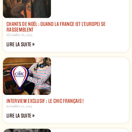
CHANTS DE NOËL : QUAND LA FRANCE (ET L’EUROPE) SE
RASSEMBLENT
décembre 16, 2025
LIRE LA SUITE »
INTERVIEW EXCLUSIF : LE CHIC FRANÇAIS !
novembre 27, 2025
LIRE LA SUITE »