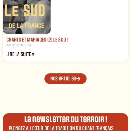
CHANTS ET MARIAGES (2) LE SUD !
novembre 11, 2025
LIRE LA SUITE »
Nos articles
La newsletter du terroir !
PLONGEZ AU CŒUR DE LA TRADITION DU CHANT FRANÇAIS