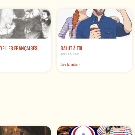
DELLES FRANÇAISES
SALUT À TOI
août 28, 2023
Lire la suite »