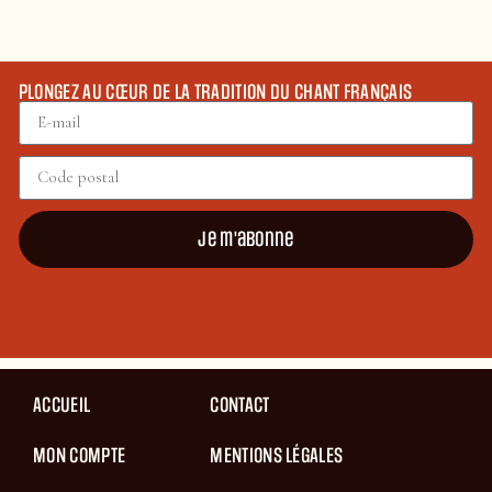
PLONGEZ AU CŒUR DE LA TRADITION DU CHANT FRANÇAIS
Je m'abonne
ACCUEIL
CONTACT
MON COMPTE
MENTIONS LÉGALES