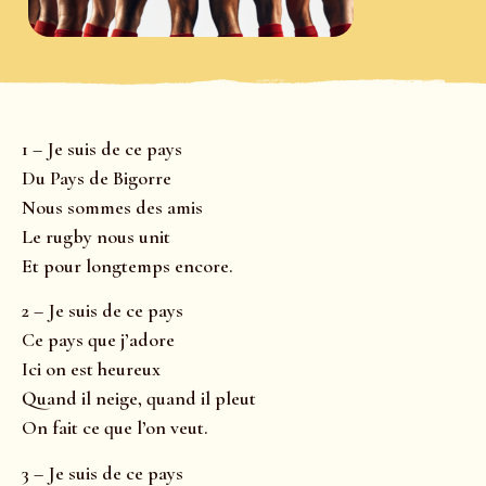
1 – Je suis de ce pays
Du Pays de Bigorre
Nous sommes des amis
Le rugby nous unit
Et pour longtemps encore.
2 – Je suis de ce pays
Ce pays que j’adore
Ici on est heureux
Quand il neige, quand il pleut
On fait ce que l’on veut.
3 – Je suis de ce pays