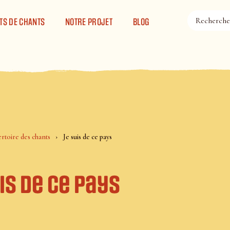
TS DE CHANTS
NOTRE PROJET
BLOG
rtoire des chants
Je suis de ce pays
is de ce pays