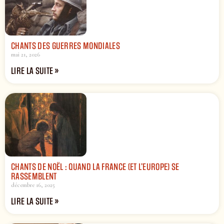
CHANTS DES GUERRES MONDIALES
mai 21, 2026
LIRE LA SUITE »
CHANTS DE NOËL : QUAND LA FRANCE (ET L’EUROPE) SE
RASSEMBLENT
décembre 16, 2025
LIRE LA SUITE »