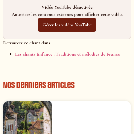
Vidéo YouTube désactivée
Autorisez les contenus externes pour afficher cette vidéo.
Gérer les vidéos YouTube
Retrouvez ce chant dans :
Les chants Enfance : Traditions et mélodies de France
Nos derniers articles