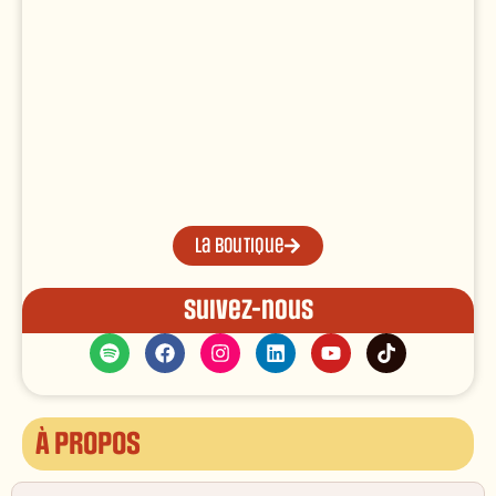
La boutique
Suivez-nous
À propos