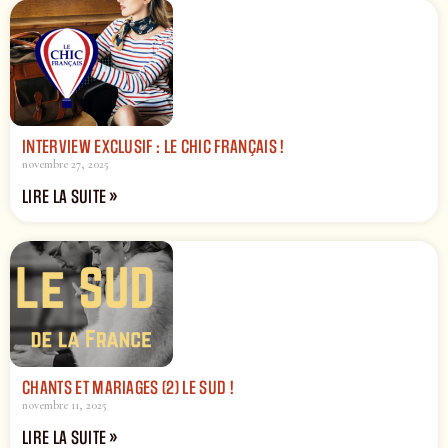
INTERVIEW EXCLUSIF : LE CHIC FRANÇAIS !
novembre 27, 2025
LIRE LA SUITE »
CHANTS ET MARIAGES (2) LE SUD !
novembre 11, 2025
LIRE LA SUITE »