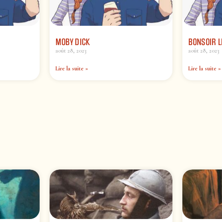
MOBY DICK
BONSOIR L
août 28, 2023
août 28, 2023
Lire la suite »
Lire la suite »