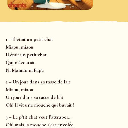
1 – Il était un petit chat
Miaou, miaou
Il était un petit chat
Qui n’écoutait
Ni Maman ni Papa
2 – Un jour dans sa tasse de lait
Miaou, miaou
Un jour dans sa tasse de lait
Oh! Il vit une mouche qui buvait !
3 – Le p’tit chat veut l’attraper…
Oh! mais la mouche s’est envolée.