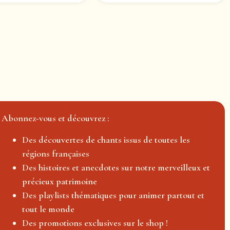
Abonnez-vous et découvrez :
Des découvertes de chants issus de toutes les
régions françaises
Des histoires et anecdotes sur notre merveilleux et
précieux patrimoine
Des playlists thématiques pour animer partout et
tout le monde
Des promotions exclusives sur le shop !