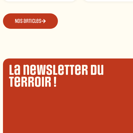
Nos articles
La newsletter du
terroir !