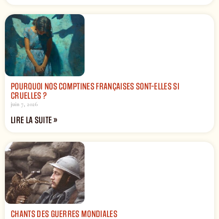
POURQUOI NOS COMPTINES FRANÇAISES SONT-ELLES SI
CRUELLES ?
juin 7, 2026
LIRE LA SUITE »
CHANTS DES GUERRES MONDIALES