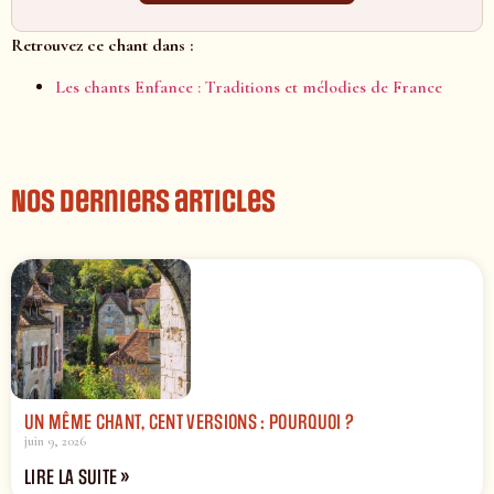
Retrouvez ce chant dans :
Les chants Enfance : Traditions et mélodies de France
Nos derniers articles
UN MÊME CHANT, CENT VERSIONS : POURQUOI ?
juin 9, 2026
LIRE LA SUITE »