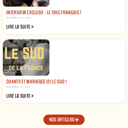
INTERVIEW EXCLUSIF : LE CHIC FRANÇAIS !
novembre 27, 2025
LIRE LA SUITE »
CHANTS ET MARIAGES (2) LE SUD !
novembre 11, 2025
LIRE LA SUITE »
Nos articles