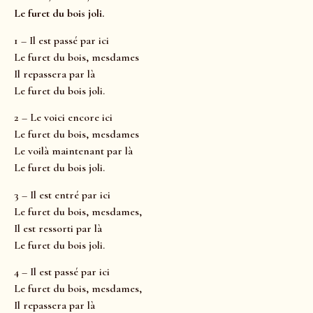
Le furet du bois joli.
1 – Il est passé par ici
Le furet du bois, mesdames
Il repassera par là
Le furet du bois joli.
2 – Le voici encore ici
Le furet du bois, mesdames
Le voilà maintenant par là
Le furet du bois joli.
3 – Il est entré par ici
Le furet du bois, mesdames,
Il est ressorti par là
Le furet du bois joli.
4 – Il est passé par ici
Le furet du bois, mesdames,
Il repassera par là