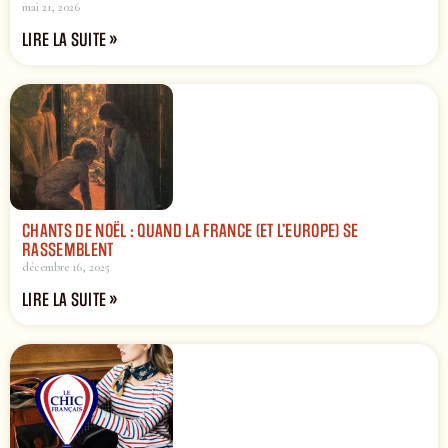
mai 21, 2026
LIRE LA SUITE »
CHANTS DE NOËL : QUAND LA FRANCE (ET L’EUROPE) SE
RASSEMBLENT
décembre 16, 2025
LIRE LA SUITE »