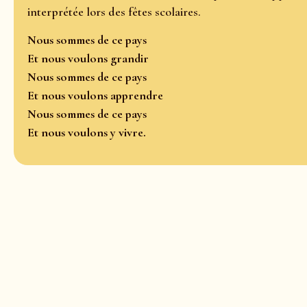
interprétée lors des fêtes scolaires.
Nous sommes de ce pays
Et nous voulons grandir
Nous sommes de ce pays
Et nous voulons apprendre
Nous sommes de ce pays
Et nous voulons y vivre.