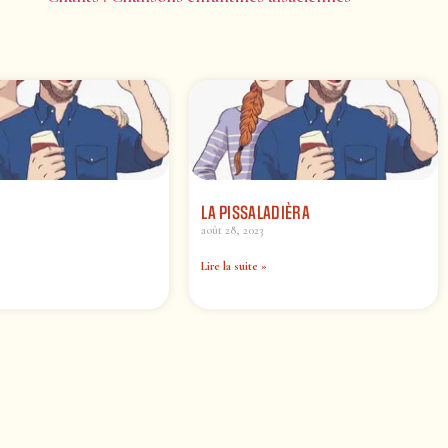
LA PISSALADIÈRA
août 28, 2023
Lire la suite »