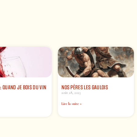
: QUAND JE BOIS DU VIN
NOS PÈRES LES GAULOIS
août 28, 2023
Lire la suite »