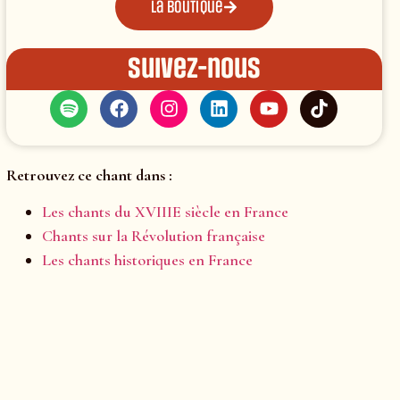
La boutique
Suivez-nous
Retrouvez ce chant dans :
Les chants du XVIIIE siècle en France
Chants sur la Révolution française
Les chants historiques en France