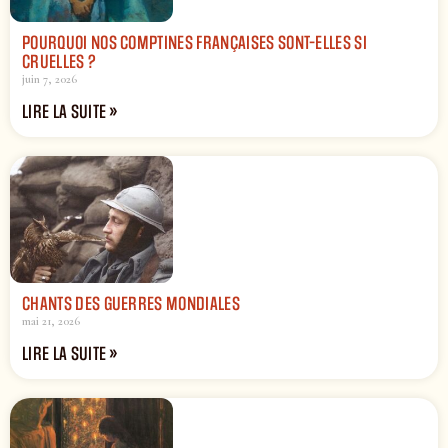
POURQUOI NOS COMPTINES FRANÇAISES SONT-ELLES SI
CRUELLES ?
juin 7, 2026
LIRE LA SUITE »
CHANTS DES GUERRES MONDIALES
mai 21, 2026
LIRE LA SUITE »