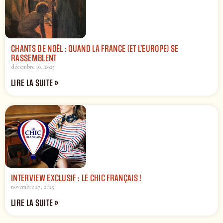
CHANTS DE NOËL : QUAND LA FRANCE (ET L’EUROPE) SE
RASSEMBLENT
décembre 16, 2025
LIRE LA SUITE »
INTERVIEW EXCLUSIF : LE CHIC FRANÇAIS !
novembre 27, 2025
LIRE LA SUITE »