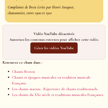
Complainte de Brest écrite par Henri Ansquer,
chansonnier, entre 1900 et 1910
Vidéo YouTube désactivée
Autorisez les contenus externes pour afficher cette vidéo.
Gérer les vidéos YouTube
Retrouvez ce chant dans :
Chants Breton
Chants et époques musicales en tradition musicale
française
Les chants marins : Répertoire de chants traditionnels
Les chants du XXe siècle et traditions musicales françaises