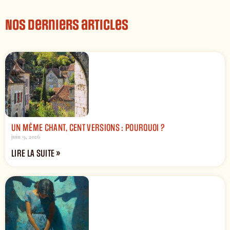
Nos derniers articles
UN MÊME CHANT, CENT VERSIONS : POURQUOI ?
juin 9, 2026
LIRE LA SUITE »