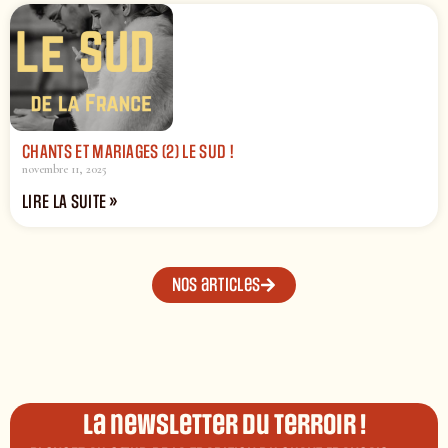
CHANTS ET MARIAGES (2) LE SUD !
novembre 11, 2025
LIRE LA SUITE »
Nos articles
La newsletter du terroir !