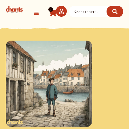
Panneau de gestion des cookies
0