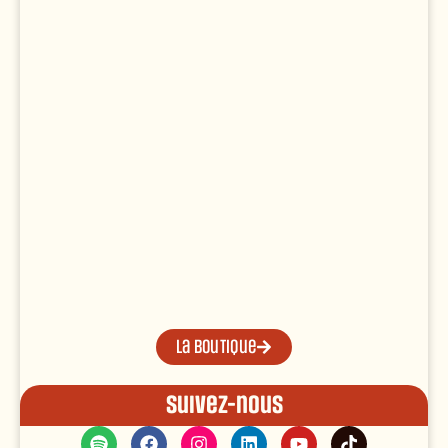
La boutique
Suivez-nous