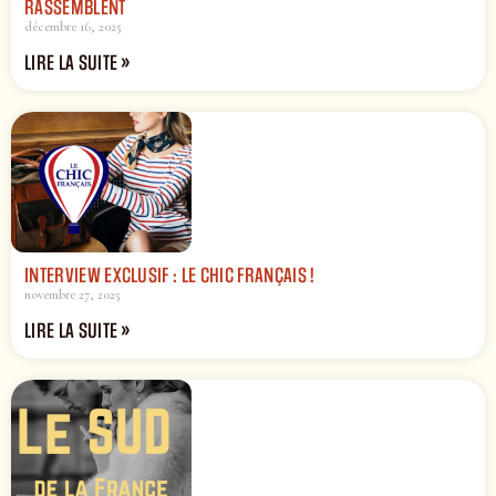
RASSEMBLENT
décembre 16, 2025
LIRE LA SUITE »
INTERVIEW EXCLUSIF : LE CHIC FRANÇAIS !
novembre 27, 2025
LIRE LA SUITE »