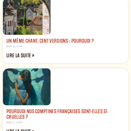
UN MÊME CHANT, CENT VERSIONS : POURQUOI ?
juin 9, 2026
LIRE LA SUITE »
POURQUOI NOS COMPTINES FRANÇAISES SONT-ELLES SI
CRUELLES ?
juin 7, 2026