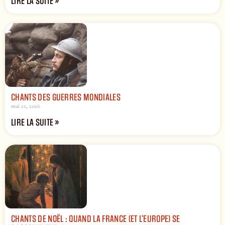
LIRE LA SUITE »
CHANTS DES GUERRES MONDIALES
mai 21, 2026
LIRE LA SUITE »
CHANTS DE NOËL : QUAND LA FRANCE (ET L’EUROPE) SE