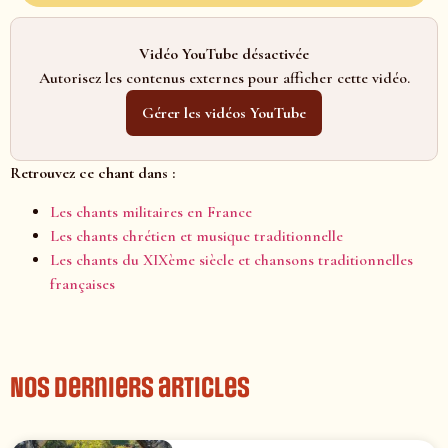
Vidéo YouTube désactivée
Autorisez les contenus externes pour afficher cette vidéo.
Gérer les vidéos YouTube
Retrouvez ce chant dans :
Les chants militaires en France
Les chants chrétien et musique traditionnelle
Les chants du XIXème siècle et chansons traditionnelles
françaises
Nos derniers articles