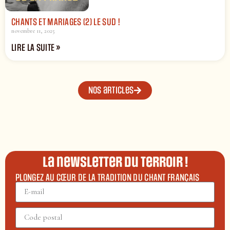
CHANTS ET MARIAGES (2) LE SUD !
novembre 11, 2025
LIRE LA SUITE »
Nos articles
La newsletter du terroir !
PLONGEZ AU CŒUR DE LA TRADITION DU CHANT FRANÇAIS