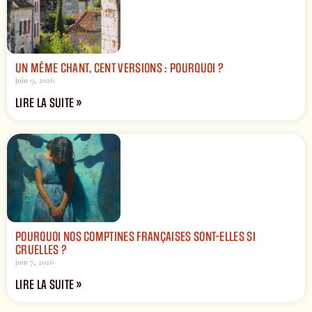
UN MÊME CHANT, CENT VERSIONS : POURQUOI ?
juin 9, 2026
LIRE LA SUITE »
POURQUOI NOS COMPTINES FRANÇAISES SONT-ELLES SI
CRUELLES ?
juin 7, 2026
LIRE LA SUITE »