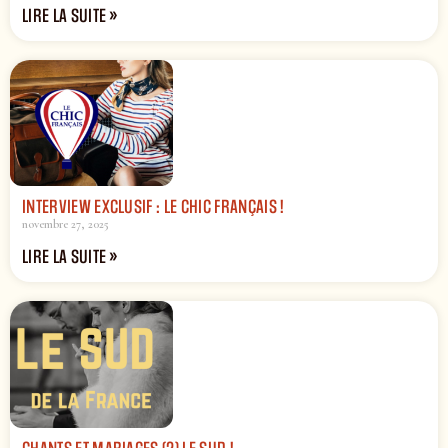
LIRE LA SUITE »
INTERVIEW EXCLUSIF : LE CHIC FRANÇAIS !
novembre 27, 2025
LIRE LA SUITE »