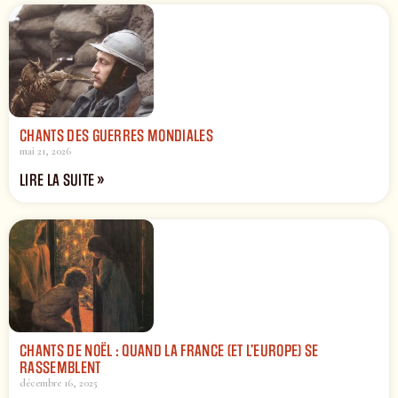
CHANTS DES GUERRES MONDIALES
mai 21, 2026
LIRE LA SUITE »
CHANTS DE NOËL : QUAND LA FRANCE (ET L’EUROPE) SE
RASSEMBLENT
décembre 16, 2025