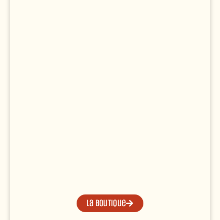
La boutique