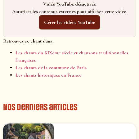
Vidéo YouTube désactivée
Autorisez les contenus externes pour afficher cette vidéo.
Gérer les vidéos YouTube
Retrouvez ce chant dans :
Les chants du XIXème siècle et chansons traditionnelles
françaises
Les chants de la commune de Paris
Les chants historiques en France
Nos derniers articles