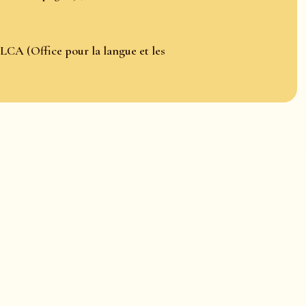
LCA (Office pour la langue et les