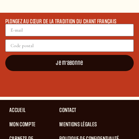
PLONGEZ AU CŒUR DE LA TRADITION DU CHANT FRANÇAIS
Je m'abonne
ACCUEIL
CONTACT
MON COMPTE
MENTIONS LÉGALES
CARNETS DE
POLITIQUE DE CONFIDENTIALITÉ