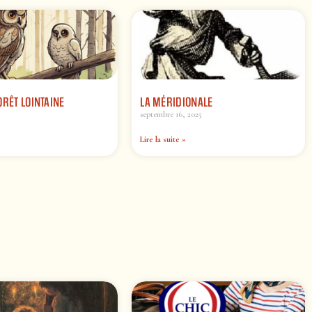
ORÊT LOINTAINE
LA MÉRIDIONALE
septembre 16, 2025
Lire la suite »