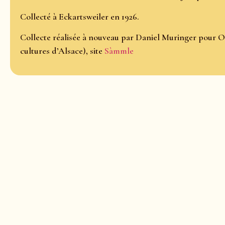
Collecté à Eckartsweiler en 1926.
Collecte réalisée à nouveau par Daniel Muringer pour O
cultures d’Alsace), site
Sàmmle