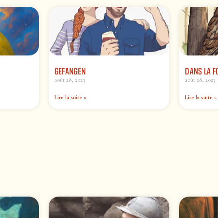
GEFANGEN
DANS LA F
août 28, 2023
août 28, 2023
Lire la suite »
Lire la suite »