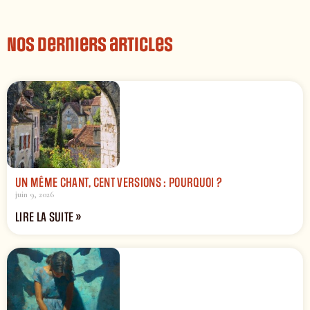
Nos derniers articles
UN MÊME CHANT, CENT VERSIONS : POURQUOI ?
juin 9, 2026
LIRE LA SUITE »