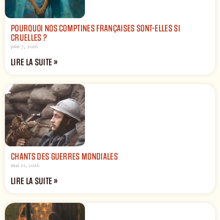
POURQUOI NOS COMPTINES FRANÇAISES SONT-ELLES SI
CRUELLES ?
juin 7, 2026
LIRE LA SUITE »
CHANTS DES GUERRES MONDIALES
mai 21, 2026
LIRE LA SUITE »