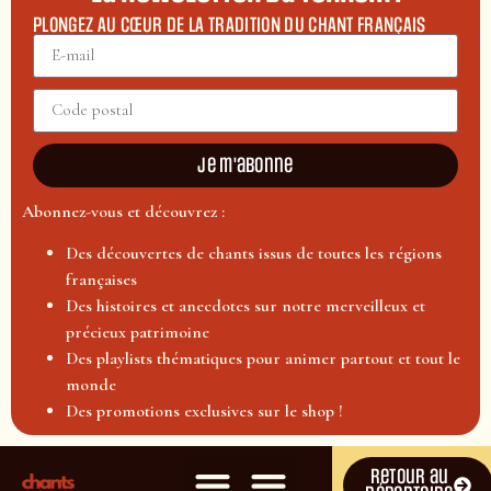
PLONGEZ AU CŒUR DE LA TRADITION DU CHANT FRANÇAIS
Je m'abonne
Abonnez-vous et découvrez :
Des découvertes de chants issus de toutes les régions
françaises
Des histoires et anecdotes sur notre merveilleux et
précieux patrimoine
Des playlists thématiques pour animer partout et tout le
monde
Des promotions exclusives sur le shop !
Retour au