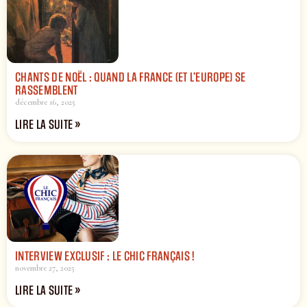
CHANTS DE NOËL : QUAND LA FRANCE (ET L’EUROPE) SE
RASSEMBLENT
décembre 16, 2025
LIRE LA SUITE »
INTERVIEW EXCLUSIF : LE CHIC FRANÇAIS !
novembre 27, 2025
LIRE LA SUITE »