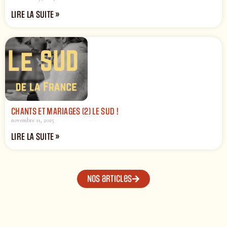
LIRE LA SUITE »
CHANTS ET MARIAGES (2) LE SUD !
novembre 11, 2025
LIRE LA SUITE »
Nos articles