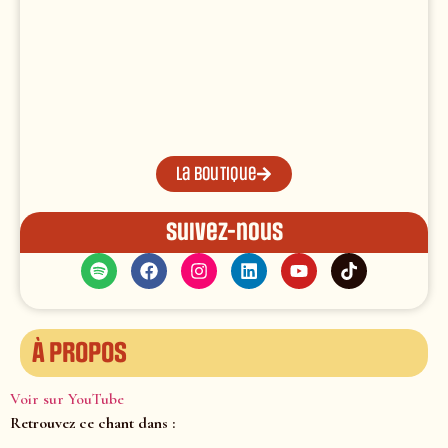
La boutique
Suivez-nous
À propos
Voir sur YouTube
Retrouvez ce chant dans :