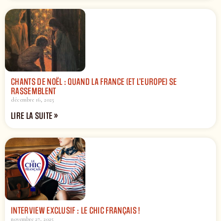
CHANTS DE NOËL : QUAND LA FRANCE (ET L’EUROPE) SE
RASSEMBLENT
décembre 16, 2025
LIRE LA SUITE »
INTERVIEW EXCLUSIF : LE CHIC FRANÇAIS !
novembre 27, 2025