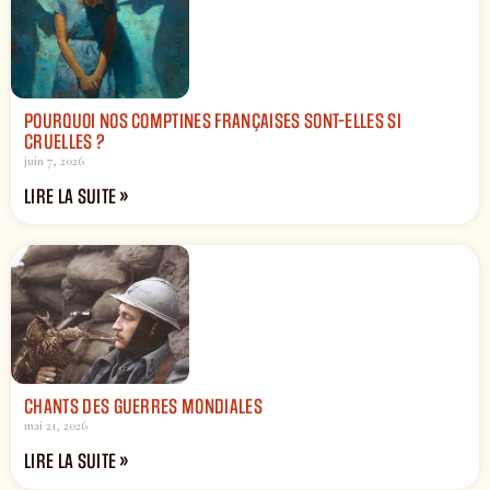
POURQUOI NOS COMPTINES FRANÇAISES SONT-ELLES SI
CRUELLES ?
juin 7, 2026
LIRE LA SUITE »
CHANTS DES GUERRES MONDIALES
mai 21, 2026
LIRE LA SUITE »