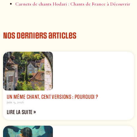
Carnets de chants Hodari : Chants de France à Découvrir
Nos derniers articles
UN MÊME CHANT, CENT VERSIONS : POURQUOI ?
juin 9, 2026
LIRE LA SUITE »