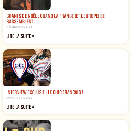
CHANTS DE NOËL : QUAND LA FRANCE (ET L’EUROPE) SE
RASSEMBLENT
décembre 16, 2025
LIRE LA SUITE »
INTERVIEW EXCLUSIF : LE CHIC FRANÇAIS !
novembre 27, 2025
LIRE LA SUITE »