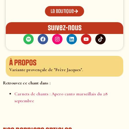
La boutique
Suivez-nous
À propos
Variante provençale de "Frère Jacques".
Retrouvez ce chant dans :
Carnets de chants : Apero canto marseillais du 28
septembre