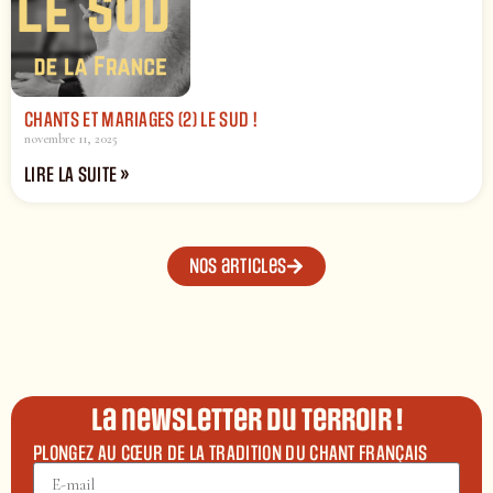
CHANTS ET MARIAGES (2) LE SUD !
novembre 11, 2025
LIRE LA SUITE »
Nos articles
La newsletter du terroir !
PLONGEZ AU CŒUR DE LA TRADITION DU CHANT FRANÇAIS