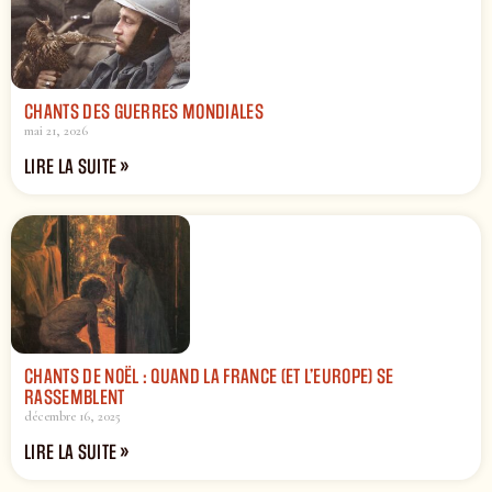
CHANTS DES GUERRES MONDIALES
mai 21, 2026
LIRE LA SUITE »
CHANTS DE NOËL : QUAND LA FRANCE (ET L’EUROPE) SE
RASSEMBLENT
décembre 16, 2025
LIRE LA SUITE »