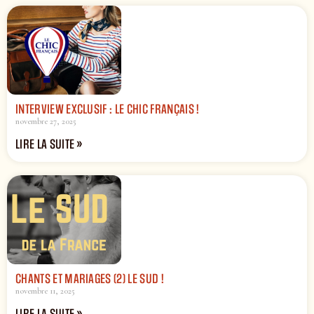
INTERVIEW EXCLUSIF : LE CHIC FRANÇAIS !
novembre 27, 2025
LIRE LA SUITE »
CHANTS ET MARIAGES (2) LE SUD !
novembre 11, 2025