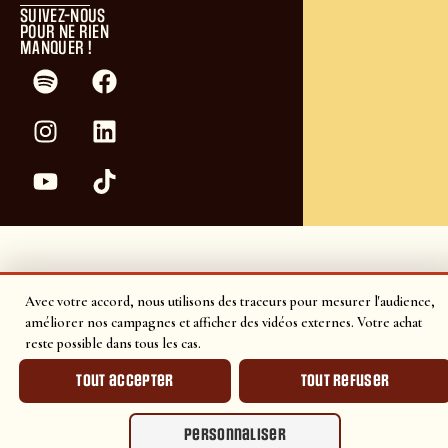
SUIVEZ-NOUS
POUR NE RIEN
MANQUER !
Avec votre accord, nous utilisons des traceurs pour mesurer l'audience,
améliorer nos campagnes et afficher des vidéos externes. Votre achat
reste possible dans tous les cas.
Tout accepter
Tout refuser
Personnaliser