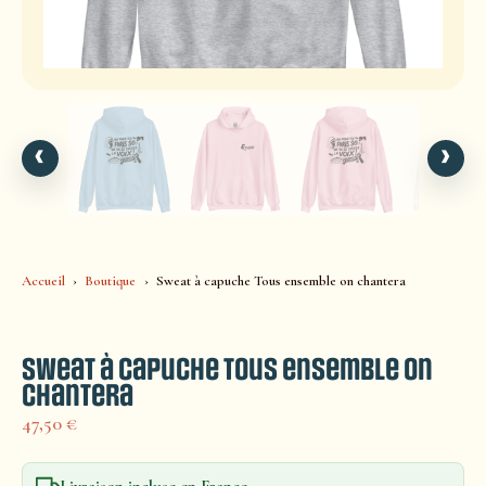
‹
›
Accueil
Boutique
Sweat à capuche Tous ensemble on chantera
Sweat à capuche Tous ensemble on
chantera
47,50
€