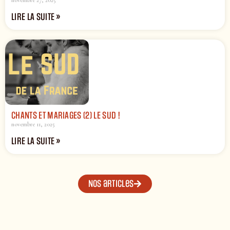
novembre 27, 2025
LIRE LA SUITE »
CHANTS ET MARIAGES (2) LE SUD !
novembre 11, 2025
LIRE LA SUITE »
Nos articles