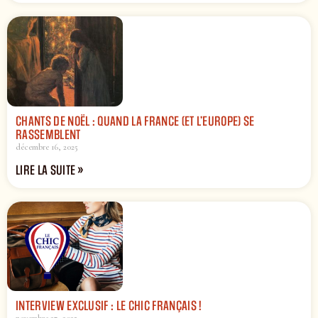
CHANTS DE NOËL : QUAND LA FRANCE (ET L’EUROPE) SE
RASSEMBLENT
décembre 16, 2025
LIRE LA SUITE »
INTERVIEW EXCLUSIF : LE CHIC FRANÇAIS !