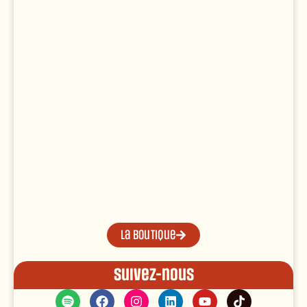
La boutique
Suivez-nous