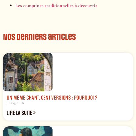
Les comptines traditionnelles à découvrir
Nos derniers articles
UN MÊME CHANT, CENT VERSIONS : POURQUOI ?
juin 9, 2026
LIRE LA SUITE »