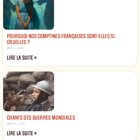
POURQUOI NOS COMPTINES FRANÇAISES SONT-ELLES SI
CRUELLES ?
juin 7, 2026
LIRE LA SUITE »
CHANTS DES GUERRES MONDIALES
mai 21, 2026
LIRE LA SUITE »