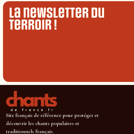
La newsletter du
terroir !
Site français de référence pour protéger et
découvrir les chants populaires et
traditionnels français.