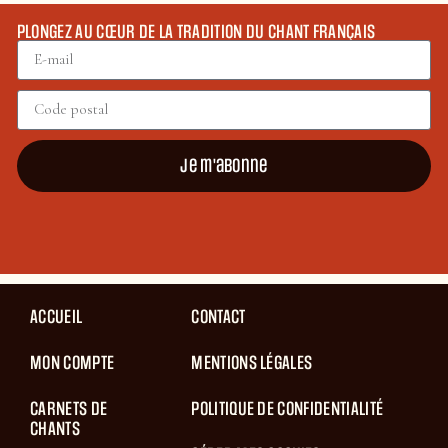
PLONGEZ AU CŒUR DE LA TRADITION DU CHANT FRANÇAIS
Je m'abonne
ACCUEIL
CONTACT
MON COMPTE
MENTIONS LÉGALES
CARNETS DE
POLITIQUE DE CONFIDENTIALITÉ
CHANTS