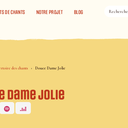
TS DE CHANTS
NOTRE PROJET
BLOG
rtoire des chants
Douce Dame Jolie
e Dame Jolie