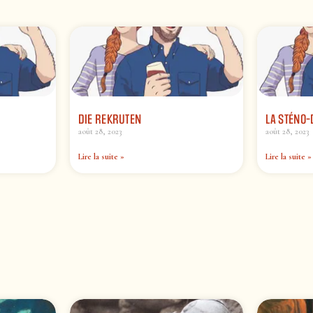
DIE REKRUTEN
LA STÉNO-
août 28, 2023
août 28, 2023
Lire la suite »
Lire la suite »