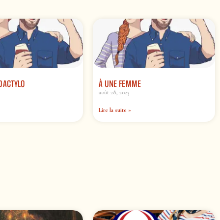
DACTYLO
À UNE FEMME
août 28, 2023
Lire la suite »